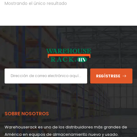
Mostrando el único resultado
REGÍSTRESE
SOBRE NOSOTROS
Warehouserack es uno de los distribuidores más grandes de
América en equipos de almacenamiento nuevo y usado.