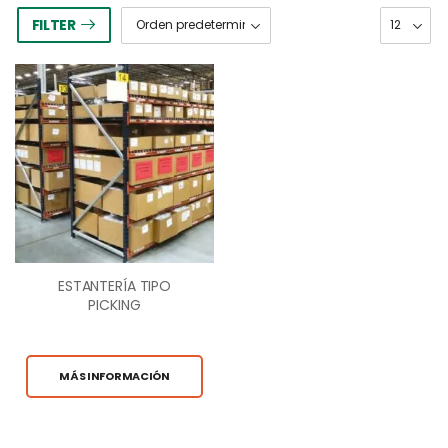
FILTER
ESTANTERÍA TIPO
PICKING
MÁS INFORMACIÓN