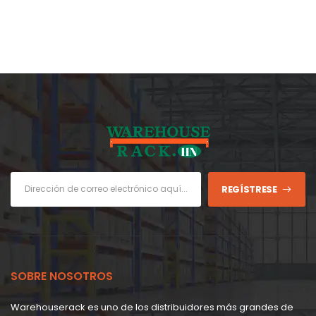
REGÍSTRESE
SOBRE NOSOTROS
Warehouserack es uno de los distribuidores más grandes de