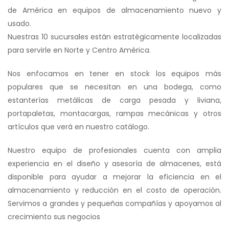
de América en equipos de almacenamiento nuevo y
usado.
Nuestras 10 sucursales están estratégicamente localizadas
para servirle en Norte y Centro América.
Nos enfocamos en tener en stock los equipos más
populares que se necesitan en una bodega, como
estanterías metálicas de carga pesada y liviana,
portapaletas, montacargas, rampas mecánicas y otros
artículos que verá en nuestro catálogo.
Nuestro equipo de profesionales cuenta con amplia
experiencia en el diseño y asesoría de almacenes, está
disponible para ayudar a mejorar la eficiencia en el
almacenamiento y reducción en el costo de operación.
Servimos a grandes y pequeñas compañías y apoyamos al
crecimiento sus negocios