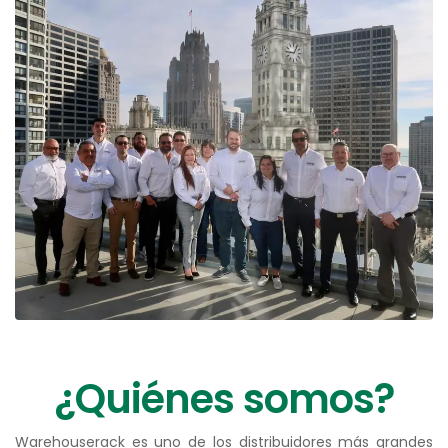
¿Quiénes somos?
Warehouserack es uno de los distribuidores más grandes