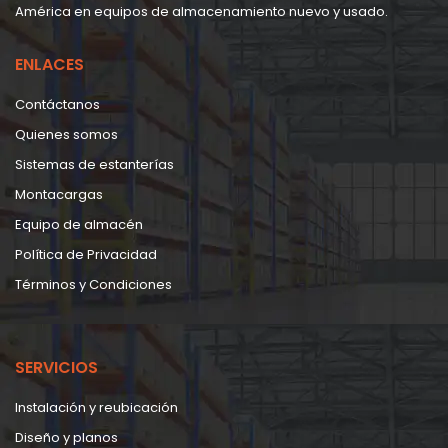
América en equipos de almacenamiento nuevo y usado.
ENLACES
Contáctanos
Quienes somos
Sistemas de estanterías
Montacargas
Equipo de almacén
Política de Privacidad
Términos y Condiciones
SERVICIOS
Instalación y reubicación
Diseño y planos