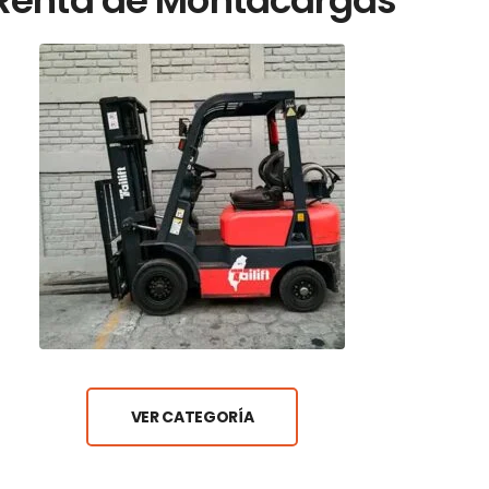
VER CATEGORÍA