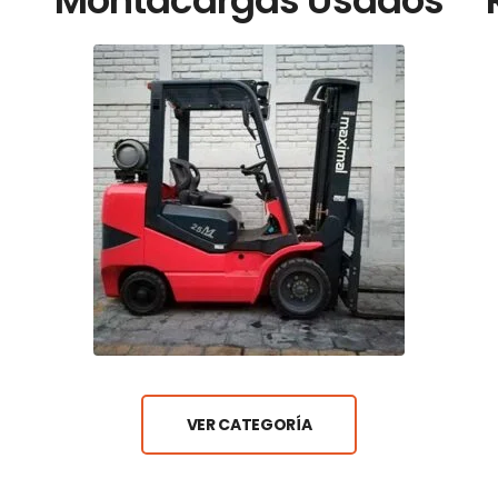
VER CATEGORÍA