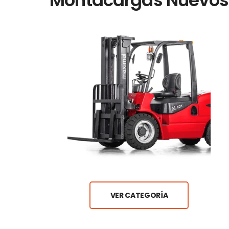
VER CATEGORÍA