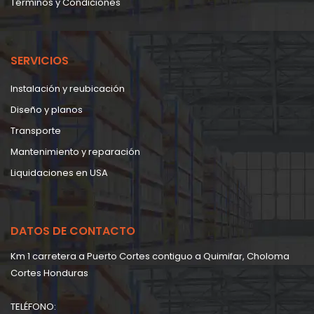
Términos y Condiciones
SERVICIOS
Instalación y reubicación
Diseño y planos
Transporte
Mantenimiento y reparación
Liquidaciones en USA
DATOS DE CONTACTO
Km 1 carretera a Puerto Cortes contiguo a Quimifar, Choloma
Cortes Honduras
TELÉFONO: