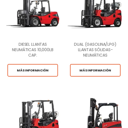
DIESEL LLANTAS
DUAL (GASOLINA/LPG)
NEUMÁTICAS 10,000LB
LLANTAS SÓLIDAS-
CAP.
NEUMÁTICAS
3,600LB CAP.
MÁS INFORMACIÓN
MÁS INFORMACIÓN