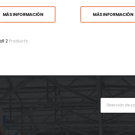
MÁS INFORMACIÓN
MÁS INFORMACIÓN
all 2
Products