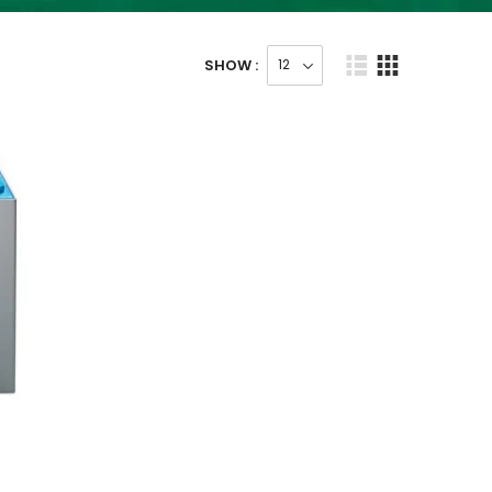
SHOW :