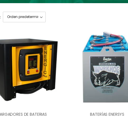
:
ARGADORES DE BATERIAS
BATERÍAS ENERSYS