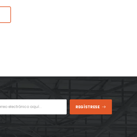
REGÍSTRESE