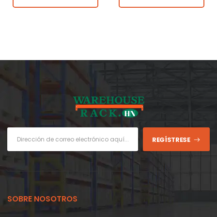
REGÍSTRESE
SOBRE NOSOTROS