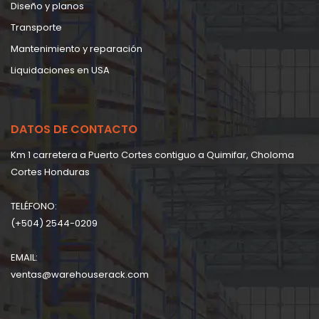
Diseño y planos
Transporte
Mantenimiento y reparación
Liquidaciones en USA
DATOS DE CONTACTO
Km 1 carretera a Puerto Cortes contiguo a Quimifar, Choloma
Cortes Honduras
TELÉFONO:
(+504) 2544-0209
EMAIL:
ventas@warehouserack.com