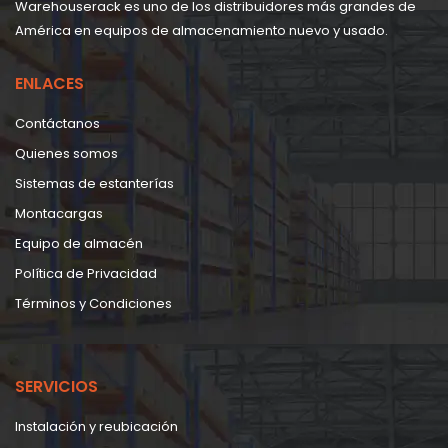
Warehouserack es uno de los distribuidores más grandes de
América en equipos de almacenamiento nuevo y usado.
ENLACES
Contáctanos
Quienes somos
Sistemas de estanterías
Montacargas
Equipo de almacén
Política de Privacidad
Términos y Condiciones
SERVICIOS
Instalación y reubicación