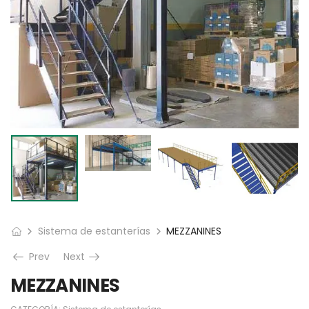
Sistema de estanterías
MEZZANINES
Prev
Next
MEZZANINES