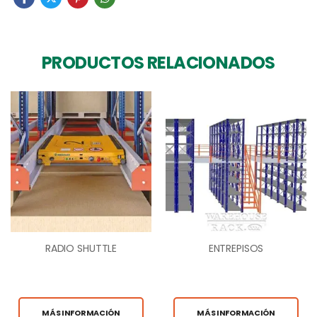
PRODUCTOS RELACIONADOS
RADIO SHUTTLE
ENTREPISOS
MÁS INFORMACIÓN
MÁS INFORMACIÓN