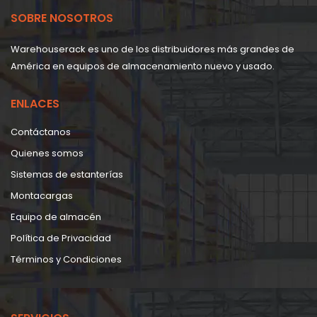
SOBRE NOSOTROS
Warehouserack es uno de los distribuidores más grandes de
América en equipos de almacenamiento nuevo y usado.
ENLACES
Contáctanos
Quienes somos
Sistemas de estanterías
Montacargas
Equipo de almacén
Política de Privacidad
Términos y Condiciones