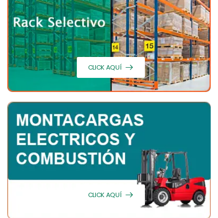
CLICK AQUÍ
CLICK AQUÍ