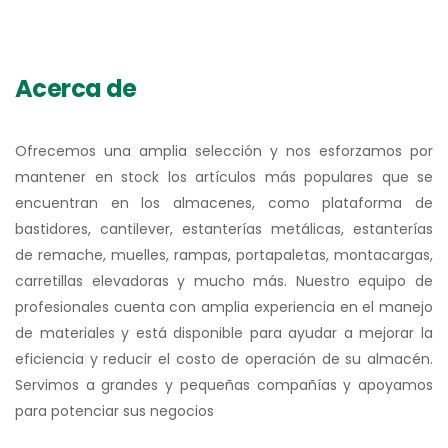
Acerca de
Ofrecemos una amplia selección y nos esforzamos por
mantener en stock los artículos más populares que se
encuentran en los almacenes, como plataforma de
bastidores, cantilever, estanterías metálicas, estanterías
de remache, muelles, rampas, portapaletas, montacargas,
carretillas elevadoras y mucho más. Nuestro equipo de
profesionales cuenta con amplia experiencia en el manejo
de materiales y está disponible para ayudar a mejorar la
eficiencia y reducir el costo de operación de su almacén.
Servimos a grandes y pequeñas compañías y apoyamos
para potenciar sus negocios