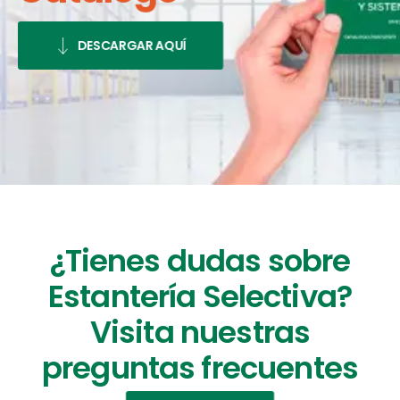
DESCARGAR AQUÍ
¿Tienes dudas sobre
Estantería Selectiva?
Visita nuestras
preguntas frecuentes