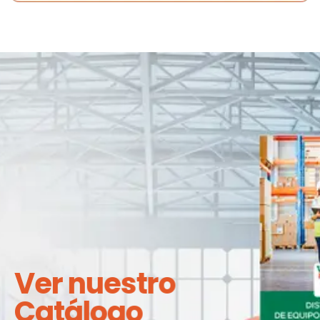
Ver nuestro
Catálogo