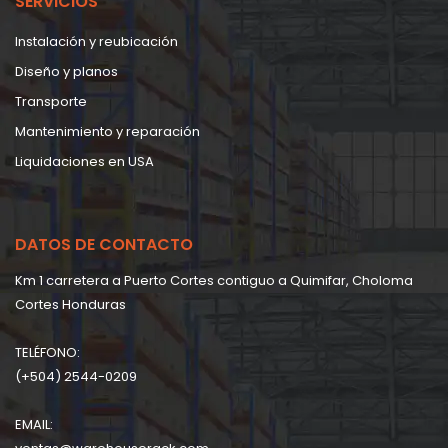
SERVICIOS
Instalación y reubicación
Diseño y planos
Transporte
Mantenimiento y reparación
Liquidaciones en USA
DATOS DE CONTACTO
Km 1 carretera a Puerto Cortes contiguo a Quimifar, Choloma
Cortes Honduras
TELÉFONO:
(+504) 2544-0209
EMAIL: