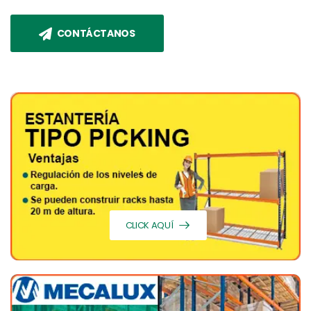
CONTÁCTANOS
CLICK AQUÍ