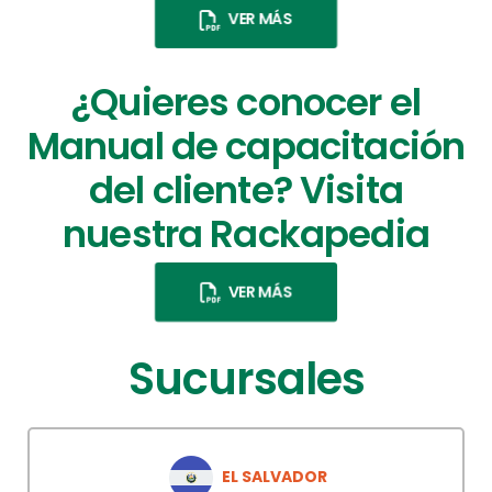
VER MÁS
¿Quieres conocer el
Manual de capacitación
del cliente? Visita
nuestra Rackapedia
VER MÁS
Sucursales
EL SALVADOR