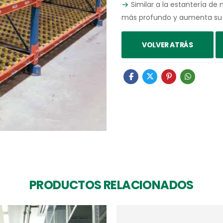
Similar a la estantería d
más profundo y aumenta su e
VOLVER ATRÁS
PRODUCTOS RELACIONADOS