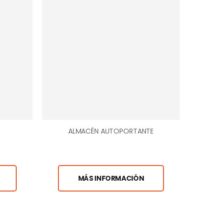
ALMACÉN AUTOPORTANTE
MÁS INFORMACIÓN