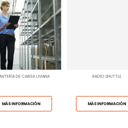
ANTERÍA DE CARGA LIVIANA
RADIO SHUTTLE
MÁS INFORMACIÓN
MÁS INFORMACIÓN