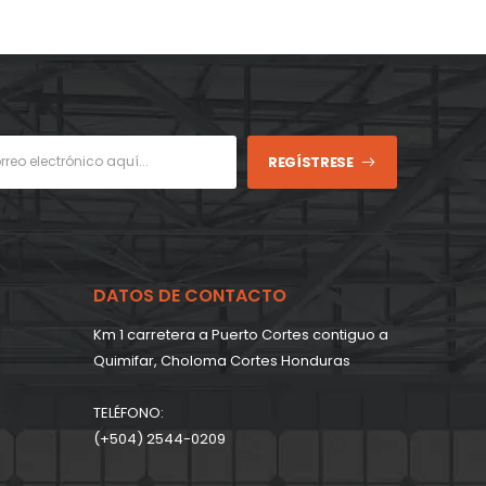
REGÍSTRESE
DATOS DE CONTACTO
Km 1 carretera a Puerto Cortes contiguo a
Quimifar, Choloma Cortes Honduras
TELÉFONO:
(+504) 2544-0209