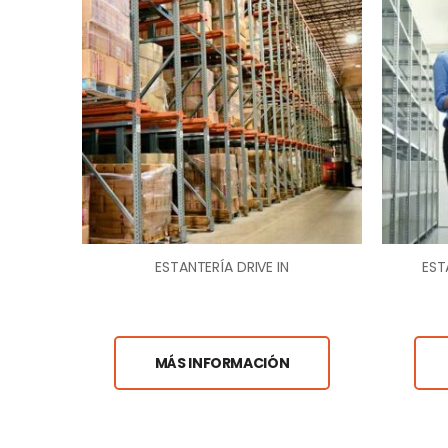
ESTANTERÍA DRIVE IN
EST
MÁS INFORMACIÓN