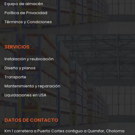
Equipo de almacén
Política de Privacidad
Términos y Condiciones
SERVICIOS
Instalación y reubicación
Diseño y planos
Transporte
Mantenimiento y reparación
Liquidaciones en USA
DATOS DE CONTACTO
Km 1 carretera a Puerto Cortes contiguo a Quimifar, Choloma