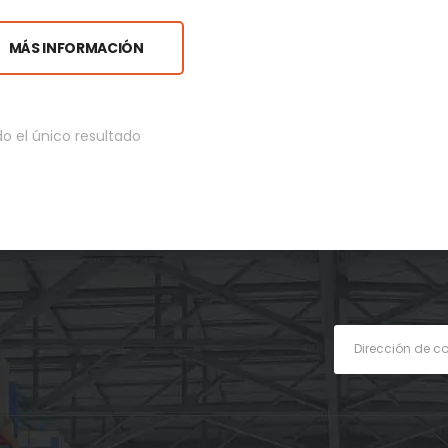
MÁS INFORMACIÓN
o el único resultado