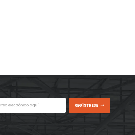
REGÍSTRESE