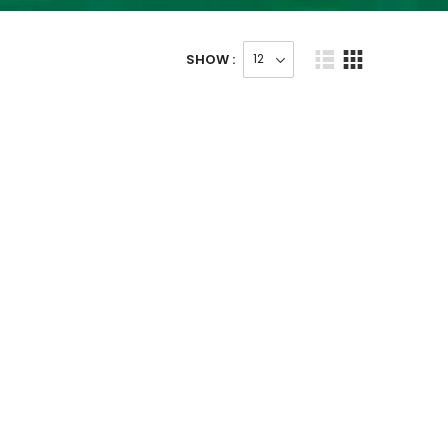
SHOW :