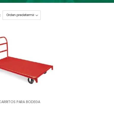
:
CARRITOS PARA BODEGA