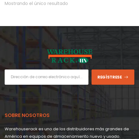
Mostrando el único resultado
REGÍSTRESE
SOBRE NOSOTROS
Warehouserack es uno de los distribuidores más grandes de
América en equipos de almacenamiento nuevo y usado.