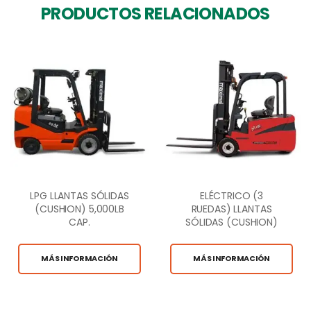
PRODUCTOS RELACIONADOS
LPG LLANTAS SÓLIDAS
ELÉCTRICO (3
(CUSHION) 5,000LB
RUEDAS) LLANTAS
CAP.
SÓLIDAS (CUSHION)
4,000LB CAP.
MÁS INFORMACIÓN
MÁS INFORMACIÓN