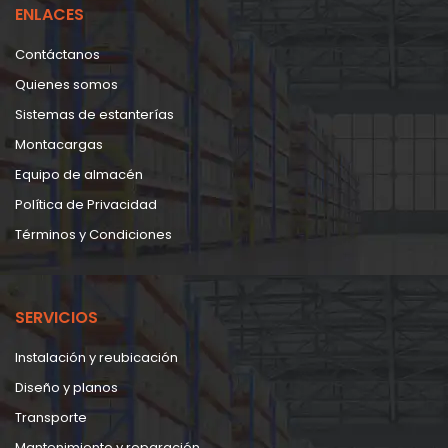
ENLACES
Contáctanos
Quienes somos
Sistemas de estanterías
Montacargas
Equipo de almacén
Política de Privacidad
Términos y Condiciones
SERVICIOS
Instalación y reubicación
Diseño y planos
Transporte
Mantenimiento y reparación