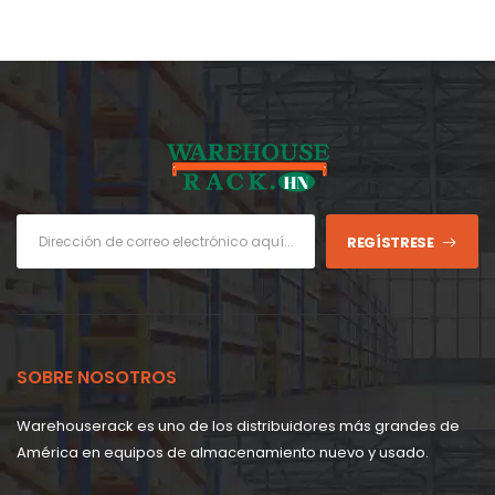
REGÍSTRESE
SOBRE NOSOTROS
Warehouserack es uno de los distribuidores más grandes de
América en equipos de almacenamiento nuevo y usado.