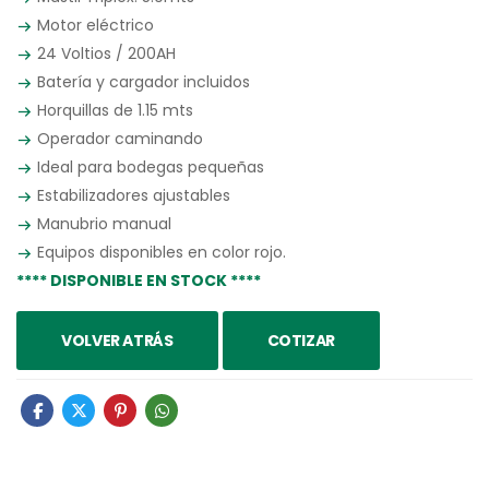
Motor eléctrico
24 Voltios / 200AH
Batería y cargador incluidos
Horquillas de 1.15 mts
Operador caminando
Ideal para bodegas pequeñas
Estabilizadores ajustables
Manubrio manual
Equipos disponibles en color rojo.
**** DISPONIBLE EN STOCK ****
VOLVER ATRÁS
COTIZAR