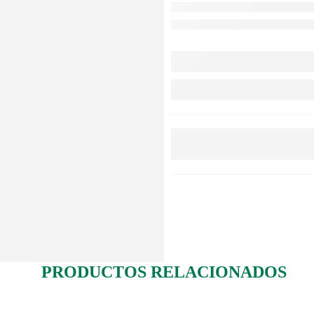
PRODUCTOS RELACIONADOS