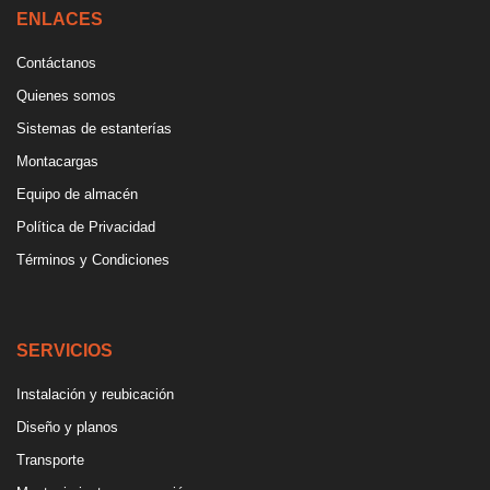
ENLACES
Contáctanos
Quienes somos
Sistemas de estanterías
Montacargas
Equipo de almacén
Política de Privacidad
Términos y Condiciones
SERVICIOS
Instalación y reubicación
Diseño y planos
Transporte