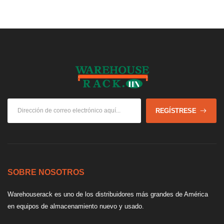
REGÍSTRESE
SOBRE NOSOTROS
Warehouserack es uno de los distribuidores más grandes de América
en equipos de almacenamiento nuevo y usado.