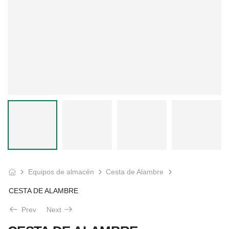
Equipos de almacén
Cesta de Alambre
CESTA DE ALAMBRE
Prev
Next