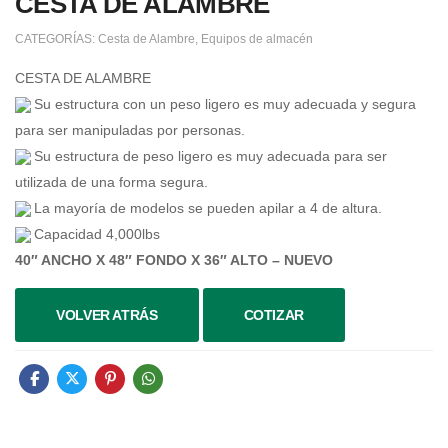
CESTA DE ALAMBRE
CATEGORÍAS:
Cesta de Alambre
,
Equipos de almacén
CESTA DE ALAMBRE
Su estructura con un peso ligero es muy adecuada y segura
para ser manipuladas por personas.
Su estructura de peso ligero es muy adecuada para ser
utilizada de una forma segura.
La mayoría de modelos se pueden apilar a 4 de altura.
Capacidad 4,000lbs
40″ ANCHO X 48″ FONDO X 36″ ALTO – NUEVO
VOLVER ATRÁS
COTIZAR