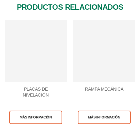
PRODUCTOS RELACIONADOS
PLACAS DE
RAMPA MECÁNICA
NIVELACIÓN
MÁS INFORMACIÓN
MÁS INFORMACIÓN