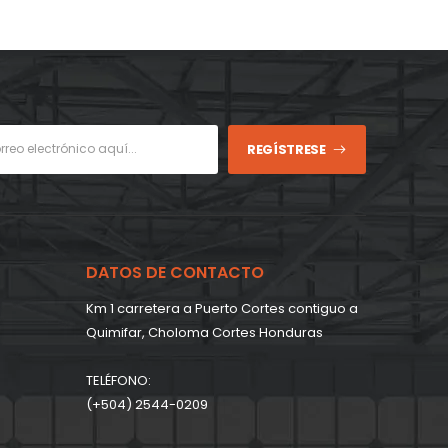
REGÍSTRESE
DATOS DE CONTACTO
Km 1 carretera a Puerto Cortes contiguo a
Quimifar, Choloma Cortes Honduras
TELÉFONO:
(+504) 2544-0209