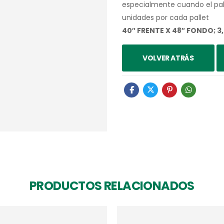
especialmente cuando el pall
unidades por cada pallet
40″ FRENTE X 48″ FONDO; 3
VOLVER ATRÁS
PRODUCTOS RELACIONADOS