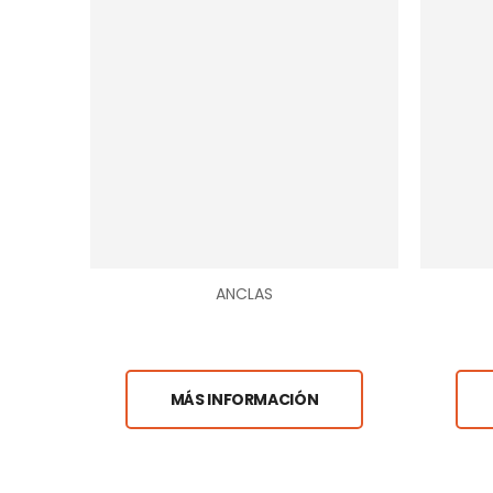
ANCLAS
MÁS INFORMACIÓN