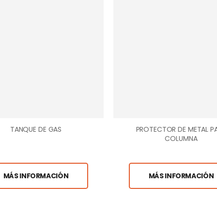
TANQUE DE GAS
PROTECTOR DE METAL P
COLUMNA
MÁS INFORMACIÓN
MÁS INFORMACIÓN