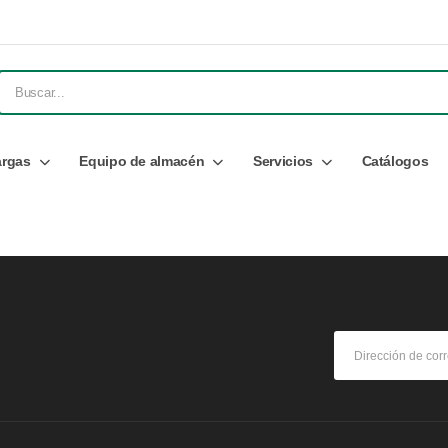
rgas
Equipo de almacén
Servicios
Catálogos