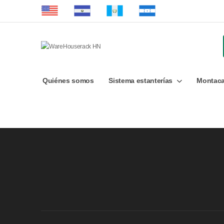
Quiénes somos
Sistema estanterías
Montaca